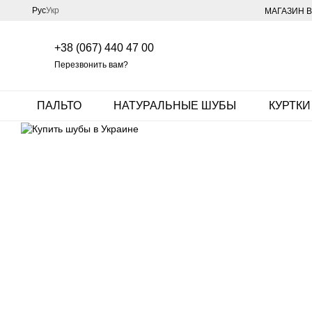
Перейти к основному контенту
Рус
Укр
МАГАЗИН В
+38 (067) 440 47 00
Перезвонить вам?
ПАЛЬТО
НАТУРАЛЬНЫЕ ШУБЫ
КУРТКИ