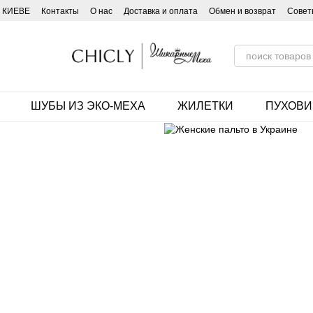
 КИЕВЕ
Контакты
О нас
Доставка и оплата
Обмен и возврат
Совет
ШУБЫ ИЗ ЭКО-МЕХА
ЖИЛЕТКИ
ПУХОВИ