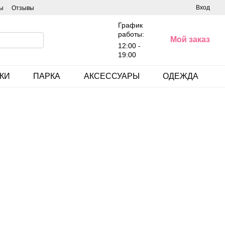
Вход
ы
Отзывы
График
работы:
Мой заказ
12:00 -
19:00
КИ
ПАРКА
АКСЕССУАРЫ
ОДЕЖДА