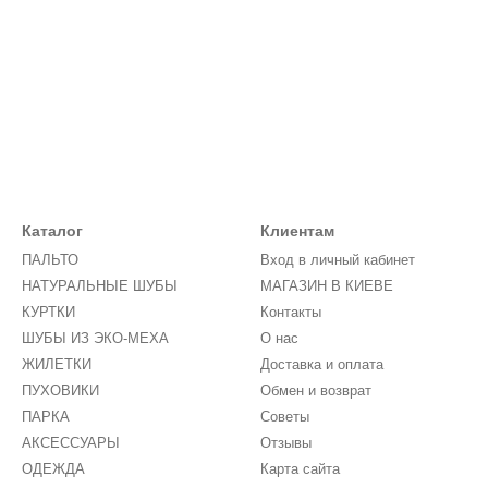
Каталог
Клиентам
ПАЛЬТО
Вход в личный кабинет
НАТУРАЛЬНЫЕ ШУБЫ
МАГАЗИН В КИЕВЕ
КУРТКИ
Контакты
ШУБЫ ИЗ ЭКО-МЕХА
О нас
ЖИЛЕТКИ
Доставка и оплата
ПУХОВИКИ
Обмен и возврат
ПАРКА
Советы
АКСЕССУАРЫ
Отзывы
ОДЕЖДА
Карта сайта