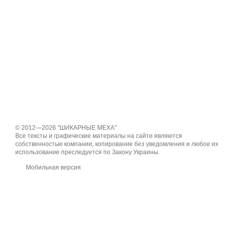
© 2012—2026 "ШИКАРНЫЕ МЕХА"
Все тексты и графические материалы на сайте являются
собственностью компании, копирование без уведомления и любое их
использование преследуется по Закону Украины.
Мобильная версия