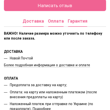
Написать отзыв
Доставка
Оплата
Гарантия
ВАЖНО! Наличие размера
можно уточнить по телефону
или после заказа.
ДОСТАВКА
Новой Почтой
Более подробная информация о доставке и оплате
ОПЛАТА
Предоплата за доставку на карту;
Оплата: на карту или наложенным платежом (после
внесения предоплаты на карту)
Наложенный платеж при отправке по Украине (по
предоплате).
Подробнее