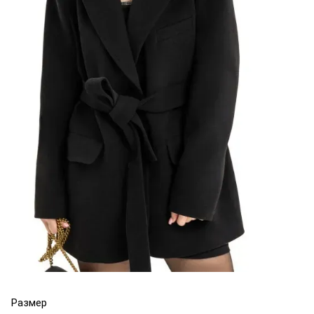
Размер