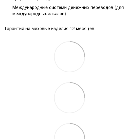
Международные системи денежных переводов (для
международных заказов)
Гарантия на меховые изделия 12 месяцев.