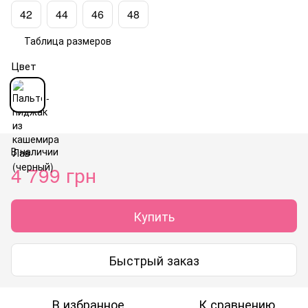
42
44
46
48
Таблица размеров
Цвет
В наличии
4 799 грн
Купить
Быстрый заказ
В избранное
К сравнению