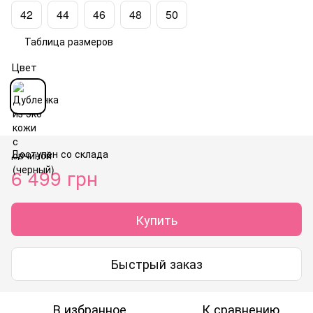
42
44
46
48
50
Таблица размеров
Цвет
Доступен со склада
6 499 грн
Купить
Быстрый заказ
В избранное
К сравнению