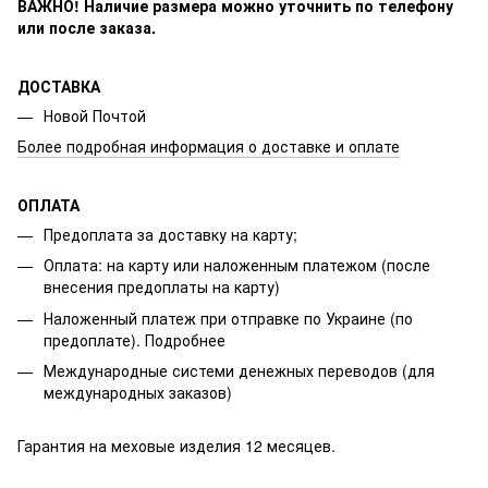
ВАЖНО! Наличие размера
можно уточнить по телефону
или после заказа.
ДОСТАВКА
Новой Почтой
Более подробная информация о доставке и оплате
ОПЛАТА
Предоплата за доставку на карту;
Оплата: на карту или наложенным платежом (после
внесения предоплаты на карту)
Наложенный платеж при отправке по Украине (по
предоплате).
Подробнее
Международные системи денежных переводов (для
международных заказов)
Гарантия на меховые изделия 12 месяцев.