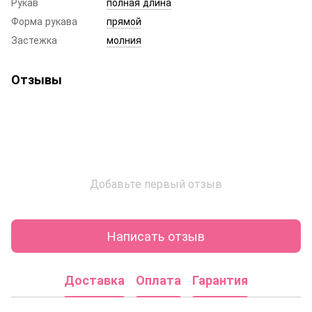
Рукав
полная длина
Форма рукава
прямой
Застежка
молния
Отзывы
Добавьте первый отзыв
Написать отзыв
Доставка
Оплата
Гарантия