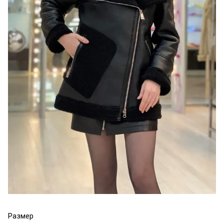
Размер