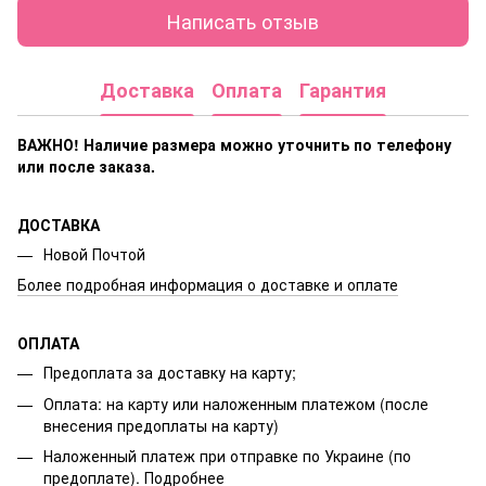
Написать отзыв
Доставка
Оплата
Гарантия
ВАЖНО! Наличие размера
можно уточнить по телефону
или после заказа.
ДОСТАВКА
Новой Почтой
Более подробная информация о доставке и оплате
ОПЛАТА
Предоплата за доставку на карту;
Оплата: на карту или наложенным платежом (после
внесения предоплаты на карту)
Наложенный платеж при отправке по Украине (по
предоплате).
Подробнее