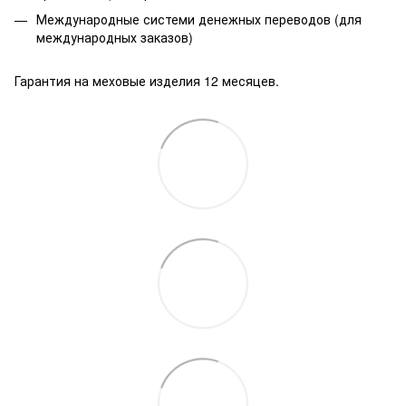
Международные системи денежных переводов (для
международных заказов)
Гарантия на меховые изделия 12 месяцев.