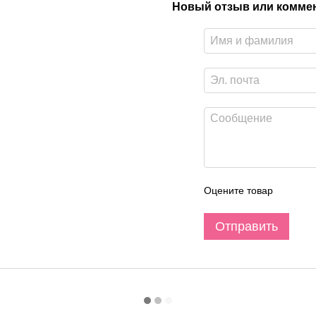
Новый отзыв или комме
Оцените товар
Отправить