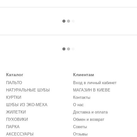
Каталог
Клиентам
ПАЛЬТО
Вход в личный кабинет
НАТУРАЛЬНЫЕ ШУБЫ
МАГАЗИН В КИЕВЕ
КУРТКИ
Контакты
ШУБЫ ИЗ ЭКО-МЕХА
О нас
ЖИЛЕТКИ
Доставка и оплата
ПУХОВИКИ
Обмен и возврат
ПАРКА
Советы
АКСЕССУАРЫ
Отзывы