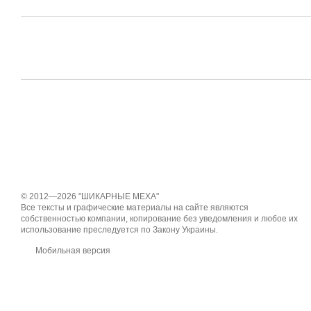
© 2012—2026 "ШИКАРНЫЕ МЕХА"
Все тексты и графические материалы на сайте являются
собственностью компании, копирование без уведомления и любое их
использование преследуется по Закону Украины.
Мобильная версия