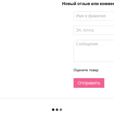
Новый отзыв или комме
Оцените товар
Отправить