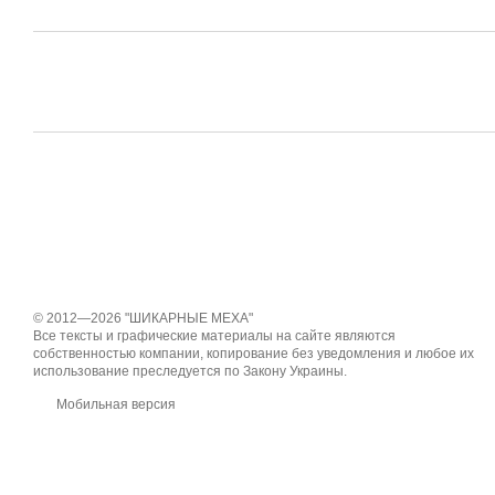
© 2012—2026 "ШИКАРНЫЕ МЕХА"
Все тексты и графические материалы на сайте являются
собственностью компании, копирование без уведомления и любое их
использование преследуется по Закону Украины.
Мобильная версия