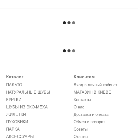
Каталог
Клиентам
ПАЛЬТО
Вход в личный кабинет
НАТУРАЛЬНЫЕ ШУБЫ
МАГАЗИН В КИЕВЕ
КУРТКИ
Контакты
ШУБЫ ИЗ ЭКО-МЕХА
О нас
ЖИЛЕТКИ
Доставка и оплата
ПУХОВИКИ
Обмен и возврат
ПАРКА
Советы
АКСЕССУАРЫ
Отзывы