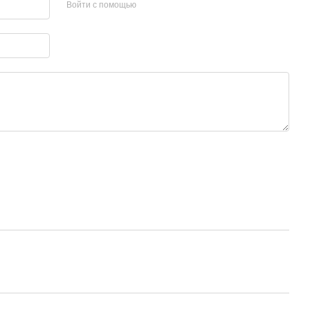
Войти с помощью