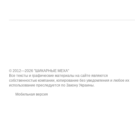
© 2012—2026 "ШИКАРНЫЕ МЕХА"
Все тексты и графические материалы на сайте являются
собственностью компании, копирование без уведомления и любое их
использование преследуется по Закону Украины.
Мобильная версия