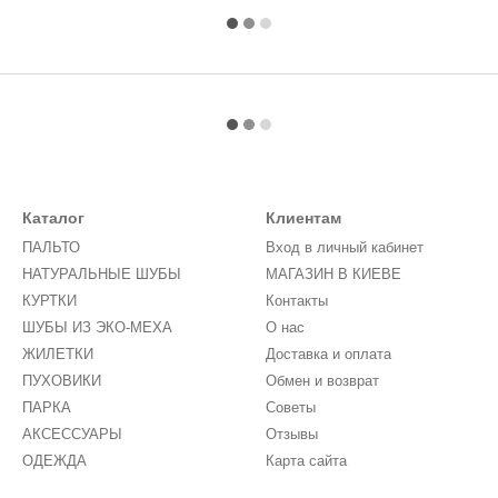
Каталог
Клиентам
ПАЛЬТО
Вход в личный кабинет
НАТУРАЛЬНЫЕ ШУБЫ
МАГАЗИН В КИЕВЕ
КУРТКИ
Контакты
ШУБЫ ИЗ ЭКО-МЕХА
О нас
ЖИЛЕТКИ
Доставка и оплата
ПУХОВИКИ
Обмен и возврат
ПАРКА
Советы
АКСЕССУАРЫ
Отзывы
ОДЕЖДА
Карта сайта