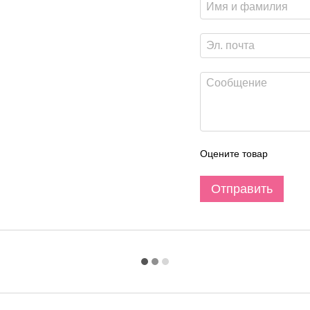
Оцените товар
Отправить