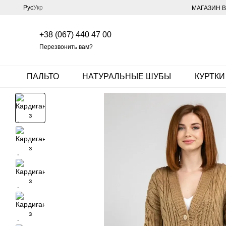
Перейти к основному контенту
Рус
Укр
МАГАЗИН В
+38 (067) 440 47 00
Перезвонить вам?
ПАЛЬТО
НАТУРАЛЬНЫЕ ШУБЫ
КУРТКИ