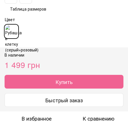
Таблица размеров
Цвет
В наличии
1 499 грн
Купить
Быстрый заказ
В избранное
К сравнению