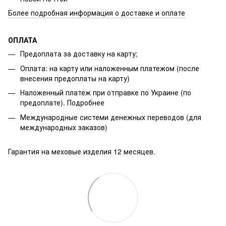
Более подробная информация о доставке и оплате
ОПЛАТА
Предоплата за доставку на карту;
Оплата: на карту или наложенным платежом (после
внесения предоплаты на карту)
Наложенный платеж при отправке по Украине (по
предоплате).
Подробнее
Международные системи денежных переводов (для
международных заказов)
Гарантия на меховые изделия 12 месяцев.