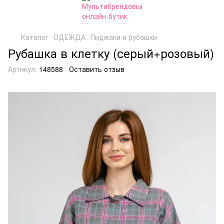
Каталог
ОДЕЖДА
Пиджаки и рубашки
Рубашка в клетку (серый+розовый)
Артикул:
148588
Оставить отзыв