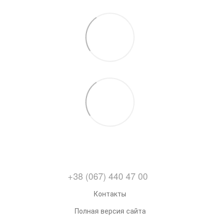
+38 (067) 440 47 00
Контакты
Полная версия сайта