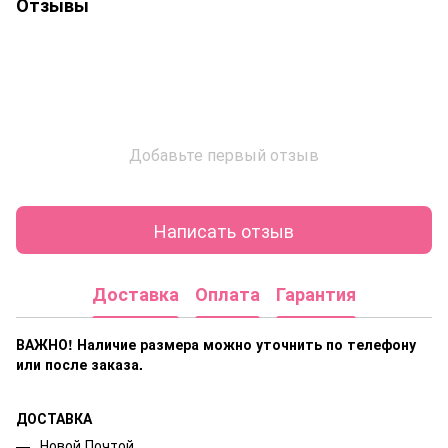
Отзывы
Добавьте первый отзыв
Написать отзыв
Доставка
Оплата
Гарантия
ВАЖНО! Наличие размера
можно уточнить по телефону
или после заказа.
ДОСТАВКА
Новой Почтой