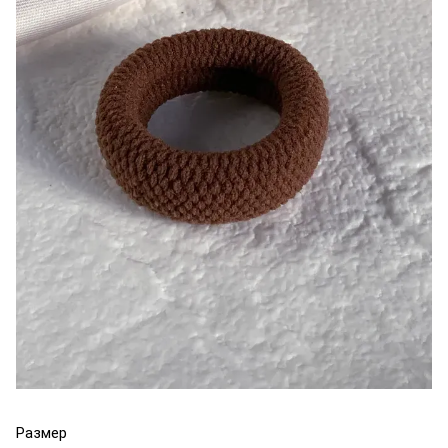
Размер