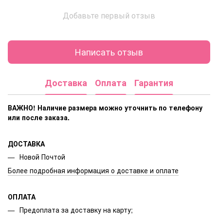
Добавьте первый отзыв
Написать отзыв
Доставка
Оплата
Гарантия
ВАЖНО! Наличие размера
можно уточнить по телефону
или после заказа.
ДОСТАВКА
Новой Почтой
Более подробная информация о доставке и оплате
ОПЛАТА
Предоплата за доставку на карту;