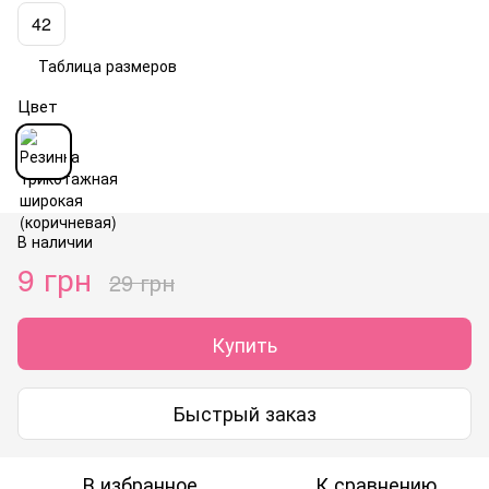
42
Таблица размеров
Цвет
В наличии
9 грн
29 грн
Купить
Быстрый заказ
В избранное
К сравнению