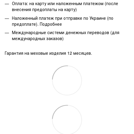
Оплата: на карту или наложенным платежом (после
внесения предоплаты на карту)
Наложенный платеж при отправке по Украине (по
предоплате).
Подробнее
Международные системи денежных переводов (для
международных заказов)
Гарантия на меховые изделия 12 месяцев.