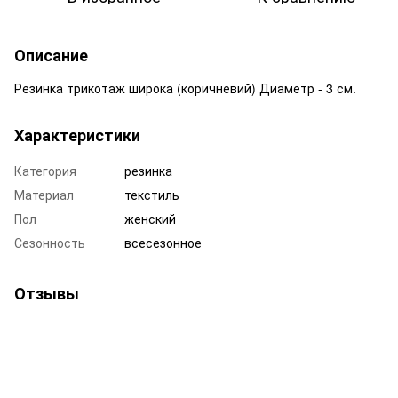
Описание
Резинка трикотаж широка (коричневий) Диаметр - 3 см.
Характеристики
Категория
резинка
Материал
текстиль
Пол
женский
Сезонность
всесезонное
Отзывы