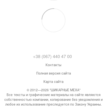
+38 (067) 440 47 00
Контакты
Полная версия сайта
Карта сайта
© 2012—2026 "ШИКАРНЫЕ МЕХА"
Все тексты и графические материалы на сайте являются
собственностью компании, копирование без уведомления и
любое их использование преследуется по Закону Украины.