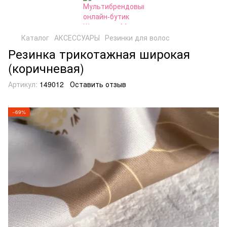
Каталог
АКСЕССУАРЫ
Резинки для волос
Резинка трикотажная широкая
(коричневая)
Артикул:
149012
Оставить отзыв
−69%