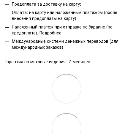
Предоплата за доставку на карту;
Оплата: на карту или наложенным платежом (после
внесения предоплаты на карту)
Наложенный платеж при отправке по Украине (по
предоплате).
Подробнее
Международные системи денежных переводов (для
международных заказов)
Гарантия на меховые изделия 12 месяцев.