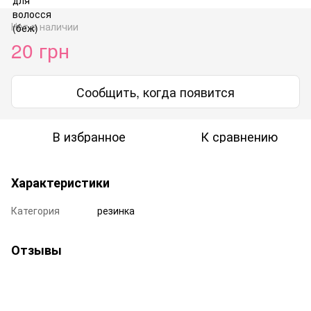
Нет в наличии
20 грн
Сообщить, когда появится
В избранное
К сравнению
Характеристики
Категория
резинка
Отзывы