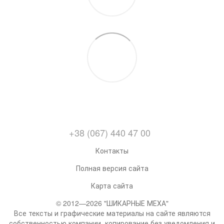
+38 (067) 440 47 00
Контакты
Полная версия сайта
Карта сайта
© 2012—2026 "ШИКАРНЫЕ МЕХА"
Все тексты и графические материалы на сайте являются
собственностью компании, копирование без уведомления и