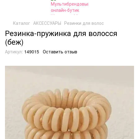
Каталог
АКСЕССУАРЫ
Резинки для волос
Резинка-пружинка для волосся
(беж)
Артикул:
149015
Оставить отзыв