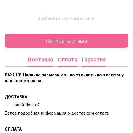
Добавьте первый отзыв
Написать отзыв
Доставка
Оплата
Гарантия
ВАЖНО! Наличие размера
можно уточнить по телефону
или после заказа.
ДОСТАВКА
Новой Почтой
Более подробная информация о доставке и оплате
ОПЛАТА