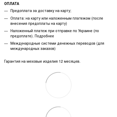
ОПЛАТА
Предоплата за доставку на карту;
Оплата: на карту или наложенным платежом (после
внесения предоплаты на карту)
Наложенный платеж при отправке по Украине (по
предоплате).
Подробнее
Международные системи денежных переводов (для
международных заказов)
Гарантия на меховые изделия 12 месяцев.