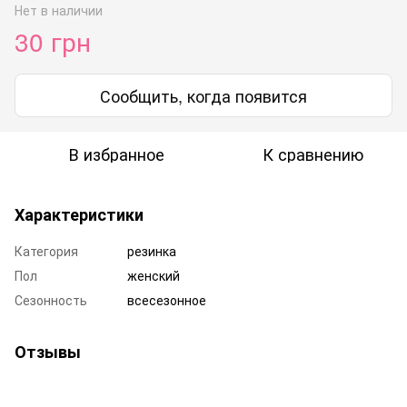
Нет в наличии
30 грн
Сообщить, когда появится
В избранное
К сравнению
Характеристики
Категория
резинка
Пол
женский
Сезонность
всесезонное
Отзывы