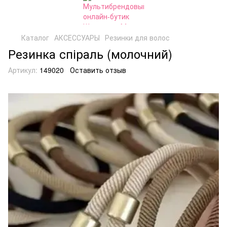
Каталог
АКСЕССУАРЫ
Резинки для волос
Резинка спіраль (молочний)
Артикул:
149020
Оставить отзыв