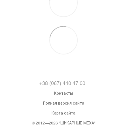
+38 (067) 440 47 00
Контакты
Полная версия сайта
Карта сайта
© 2012—2026 "ШИКАРНЫЕ МЕХА"