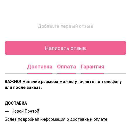
Добавьте первый отзыв
Написать отзыв
Доставка
Оплата
Гарантия
ВАЖНО! Наличие размера
можно уточнить по телефону
или после заказа.
ДОСТАВКА
Новой Почтой
Более подробная информация о доставке и оплате