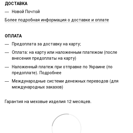
ДОСТАВКА
Новой Почтой
Более подробная информация о доставке и оплате
ОПЛАТА
Предоплата за доставку на карту;
Оплата: на карту или наложенным платежом (после
внесения предоплаты на карту)
Наложенный платеж при отправке по Украине (по
предоплате).
Подробнее
Международные системи денежных переводов (для
международных заказов)
Гарантия на меховые изделия 12 месяцев.