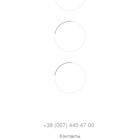
+38 (067) 440 47 00
Контакты