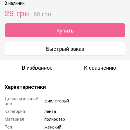
В наличии
29 грн
80 грн
Купить
Быстрый заказ
В избранное
К сравнению
Характеристики
Дополнительный
фиолетовый
цвет
Категория
лента
Материал
полиэстер
Пол
женский