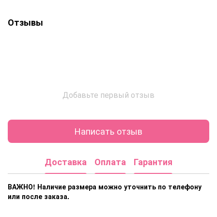
Отзывы
Добавьте первый отзыв
Написать отзыв
Доставка
Оплата
Гарантия
ВАЖНО! Наличие размера
можно уточнить по телефону
или после заказа.