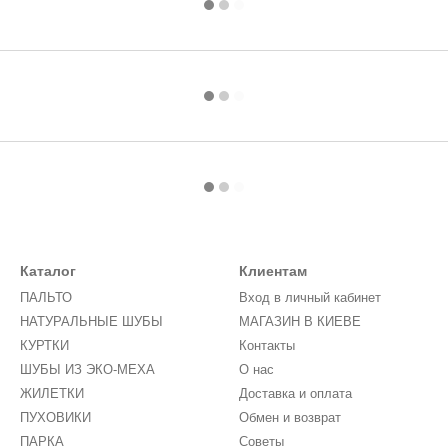
Каталог
Клиентам
ПАЛЬТО
Вход в личный кабинет
НАТУРАЛЬНЫЕ ШУБЫ
МАГАЗИН В КИЕВЕ
КУРТКИ
Контакты
ШУБЫ ИЗ ЭКО-МЕХА
О нас
ЖИЛЕТКИ
Доставка и оплата
ПУХОВИКИ
Обмен и возврат
ПАРКА
Советы