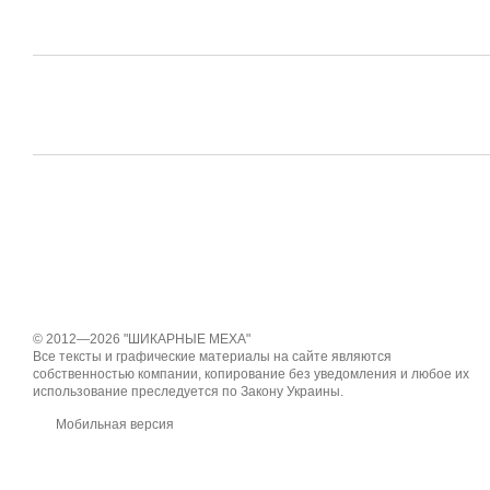
© 2012—2026 "ШИКАРНЫЕ МЕХА"
Все тексты и графические материалы на сайте являются
собственностью компании, копирование без уведомления и любое их
использование преследуется по Закону Украины.
Мобильная версия