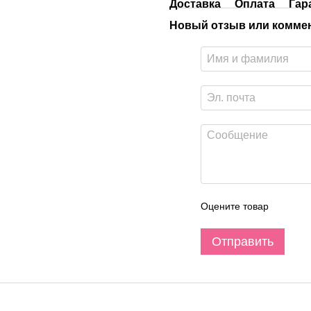
Доставка
Оплата
Гар
Новый отзыв или комме
Оцените товар
Отправить