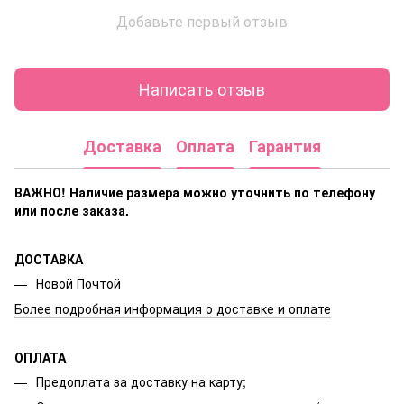
Добавьте первый отзыв
Написать отзыв
Доставка
Оплата
Гарантия
ВАЖНО! Наличие размера
можно уточнить по телефону
или после заказа.
ДОСТАВКА
Новой Почтой
Более подробная информация о доставке и оплате
ОПЛАТА
Предоплата за доставку на карту;