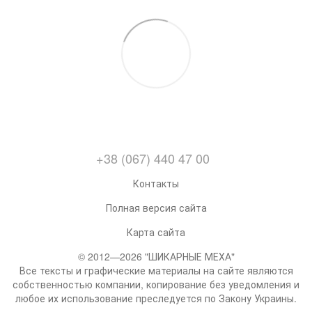
+38 (067) 440 47 00
Контакты
Полная версия сайта
Карта сайта
© 2012—2026 "ШИКАРНЫЕ МЕХА"
Все тексты и графические материалы на сайте являются
собственностью компании, копирование без уведомления и
любое их использование преследуется по Закону Украины.