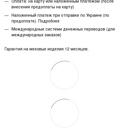
Оплата: на карту или наложенным платежом (после
внесения предоплаты на карту)
Наложенный платеж при отправке по Украине (по
предоплате).
Подробнее
Международные системи денежных переводов (для
международных заказов)
Гарантия на меховые изделия 12 месяцев.