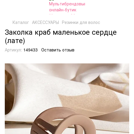
Каталог
АКСЕССУАРЫ
Резинки для волос
Заколка краб маленькое сердце
(лате)
Артикул:
149433
Оставить отзыв