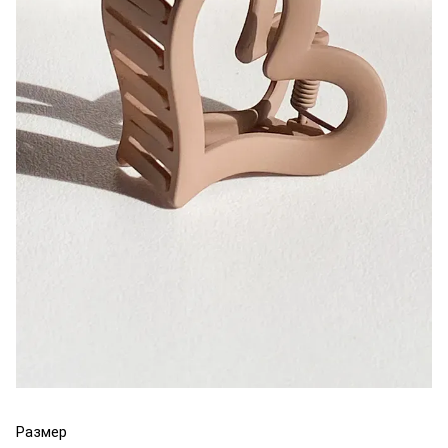
Размер