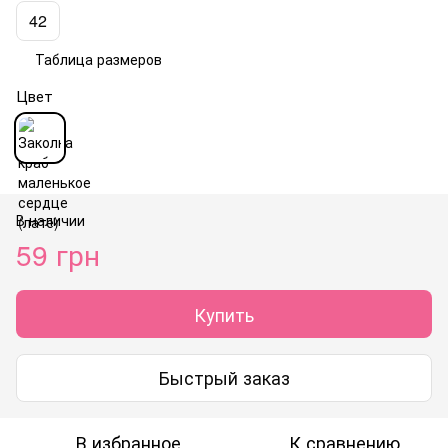
42
Таблица размеров
Цвет
В наличии
59 грн
Купить
Быстрый заказ
В избранное
К сравнению