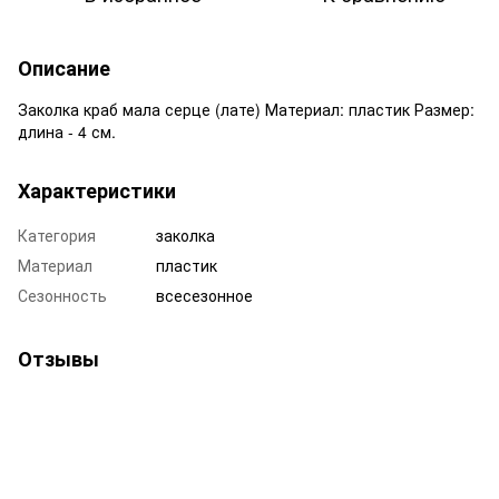
Описание
Заколка краб мала серце (лате) Материал: пластик Размер:
длина - 4 см.
Характеристики
Категория
заколка
Материал
пластик
Сезонность
всесезонное
Отзывы