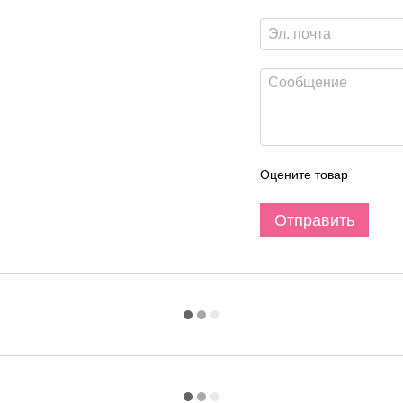
Оцените товар
Отправить