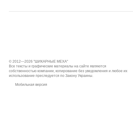
© 2012—2026 "ШИКАРНЫЕ МЕХА"
Все тексты и графические материалы на сайте являются
собственностью компании, копирование без уведомления и любое их
использование преследуется по Закону Украины.
Мобильная версия