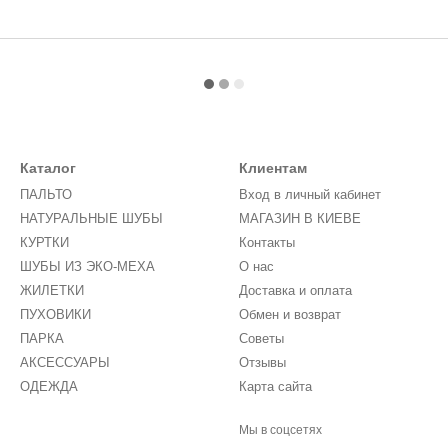
Каталог
Клиентам
ПАЛЬТО
Вход в личный кабинет
НАТУРАЛЬНЫЕ ШУБЫ
МАГАЗИН В КИЕВЕ
КУРТКИ
Контакты
ШУБЫ ИЗ ЭКО-МЕХА
О нас
ЖИЛЕТКИ
Доставка и оплата
ПУХОВИКИ
Обмен и возврат
ПАРКА
Советы
АКСЕССУАРЫ
Отзывы
ОДЕЖДА
Карта сайта
Мы в соцсетях