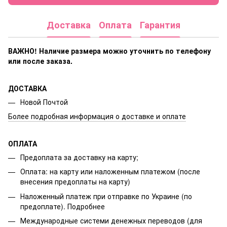
Доставка
Оплата
Гарантия
ВАЖНО! Наличие размера
можно уточнить по телефону
или после заказа.
ДОСТАВКА
Новой Почтой
Более подробная информация о доставке и оплате
ОПЛАТА
Предоплата за доставку на карту;
Оплата: на карту или наложенным платежом (после
внесения предоплаты на карту)
Наложенный платеж при отправке по Украине (по
предоплате).
Подробнее
Международные системи денежных переводов (для