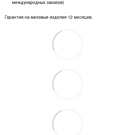
международных заказов)
Гарантия на меховые изделия 12 месяцев.