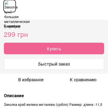
В наличии
299 грн
Купить
Быстрый заказ
В избранное
К сравнению
Описание
Заколка краб велика металева (срібло) Размер: длина -11,5