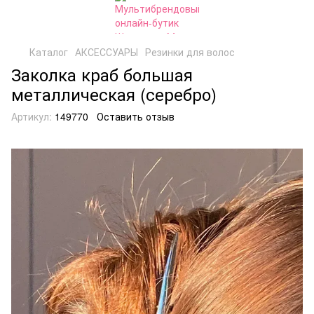
Каталог
АКСЕССУАРЫ
Резинки для волос
Заколка краб большая
металлическая (серебро)
Артикул:
149770
Оставить отзыв