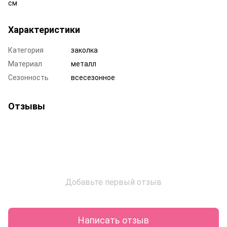
см
Характеристики
Категория
заколка
Материал
металл
Сезонность
всесезонное
Отзывы
Добавьте первый отзыв
Написать отзыв