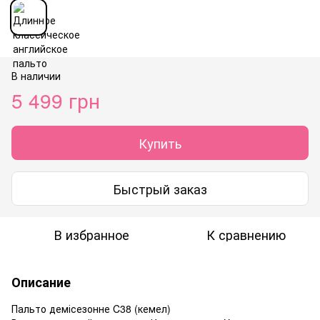
В наличии
5 499 грн
Купить
Быстрый заказ
В избранное
К сравнению
Описание
Пальто демісезонне C38 (кемел)