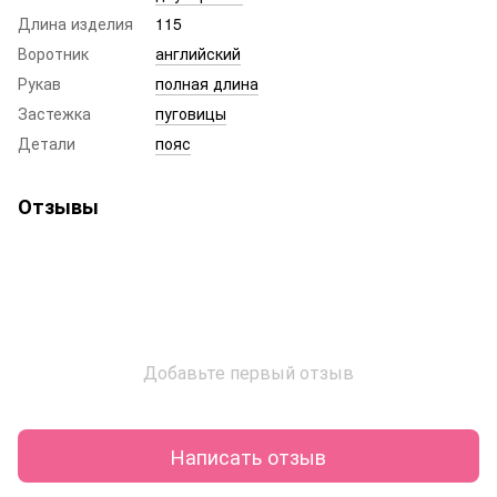
Длина изделия
115
Воротник
английский
Рукав
полная длина
Застежка
пуговицы
Детали
пояс
Отзывы
Добавьте первый отзыв
Написать отзыв