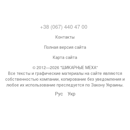
+38 (067) 440 47 00
Контакты
Полная версия сайта
Карта сайта
© 2012—2026 "ШИКАРНЫЕ МЕХА"
Все тексты и графические материалы на сайте являются
собственностью компании, копирование без уведомления и
любое их использование преследуется по Закону Украины.
Рус
Укр