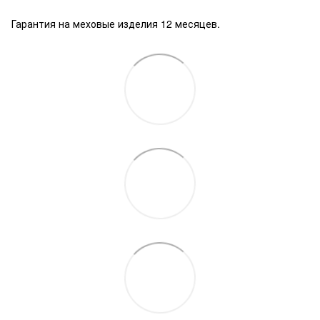
Гарантия на меховые изделия 12 месяцев.