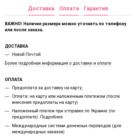
Доставка
Оплата
Гарантия
ВАЖНО! Наличие размера
можно уточнить по телефону
или после заказа.
ДОСТАВКА
Новой Почтой
Более подробная информация о доставке и оплате
ОПЛАТА
Предоплата за доставку на карту;
Оплата: на карту или наложенным платежом (после
внесения предоплаты на карту)
Наложенный платеж при отправке по Украине (по
предоплате).
Подробнее
Международные системи денежных переводов (для
международных заказов)