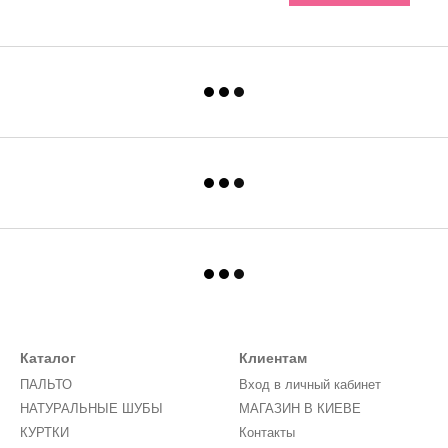
Каталог
Клиентам
ПАЛЬТО
Вход в личный кабинет
НАТУРАЛЬНЫЕ ШУБЫ
МАГАЗИН В КИЕВЕ
КУРТКИ
Контакты