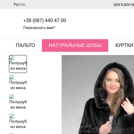
Перейти к основному контенту
Рус
Укр
МАГАЗИН В
+38 (067) 440 47 00
Перезвонить вам?
ПАЛЬТО
НАТУРАЛЬНЫЕ ШУБЫ
КУРТКИ