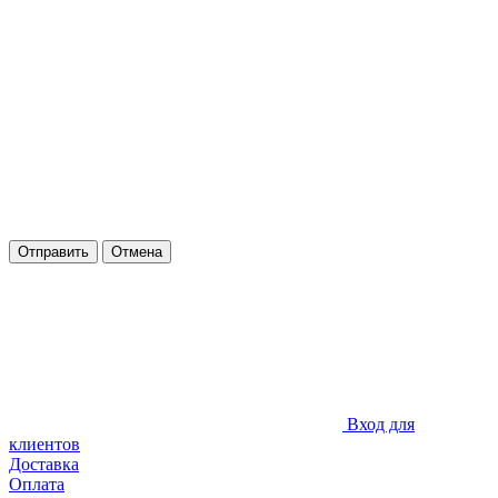
Отправить
Отмена
Вход для
клиентов
Доставка
Оплата