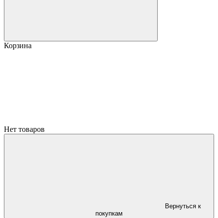
Корзина
Нет товаров
Вернуться к
покупкам