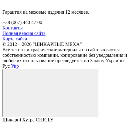
Гарантия на меховые изделия 12 месяцев.
+38 (067) 440 47 00
Контакты
Полная версия сайта
Карта сайта
© 2012—2026 "ШИКАРНЫЕ МЕХА"
Все тексты и графические материалы на сайте являются
собственностью компании, копирование без уведомления и
любое их использование преследуется по Закону Украины.
Рус
Укр
Шикарні Хутра CHICLY