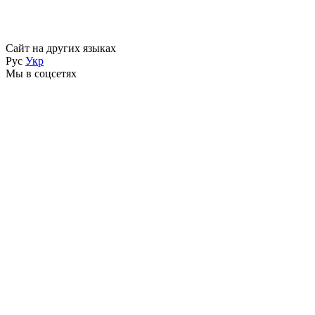
Сайт на других языках
Рус
Укр
Мы в соцсетях