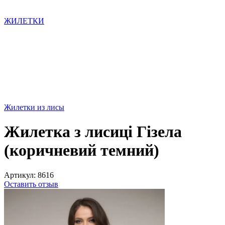
ЖИЛЕТКИ
Жилетки из лисы
Жилетка з лисиці Гізела
(коричневий темний)
Артикул:
8616
Оставить отзыв