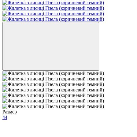
Размер
44