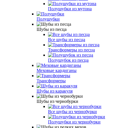
Полушубки из мутона
Полушубки
Шубы из песца
Все шубы из песца
Трансформеры из песца
Полушубок из песца
Меховые кардиганы
Трансформеры
Шубы из каракуля
Шубы из чернобурки
Все шубы из чернобурки
Полушубки из чернобурки