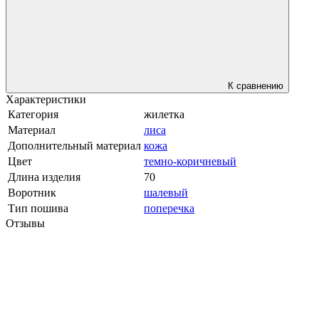
К сравнению
Характеристики
Категория
жилетка
Материал
лиса
Дополнительный материал
кожа
Цвет
темно-коричневый
Длина изделия
70
Воротник
шалевый
Тип пошива
поперечка
Отзывы