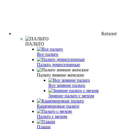
Каталог
ПАЛЬТО
Все пальто
Пальто демисезонные
Пальто зимние женские
Все зимние пальто
Зимние пальто с мехом
Кашемировые пальто
Пальто с мехом
Плащи