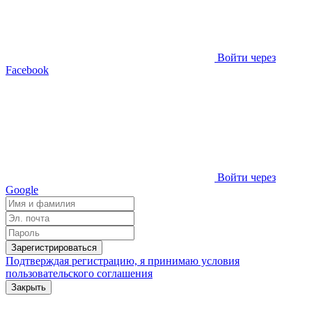
Войти через
Facebook
Войти через
Google
Зарегистрироваться
Подтверждая регистрацию, я принимаю условия
пользовательского соглашения
Закрыть