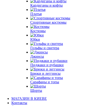
Кардиганы и кофты
Платья
Спортивные костюмы
Костюмы
Юбки
Гольфы и свитера
Джинсы
Пиджаки и рубашки
Брюки и леггинсы
Сарафаны и топы
Шорты
МАГАЗИН В КИЕВЕ
Контакты