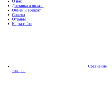
О нас
Доставка и оплата
Обмен и возврат
Советы
Отзывы
Карта сайта
Сравнение
товаров