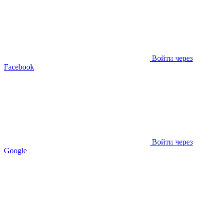
Войти через
Facebook
Войти через
Google