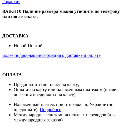
Гарантия
ВАЖНО! Наличие размера
можно уточнить по телефону
или после заказа.
ДОСТАВКА
Новой Почтой
Более подробная информация о доставке и оплате
ОПЛАТА
Предоплата за доставку на карту;
Оплата: на карту или наложенным платежом (после
внесения предоплаты на карту)
Наложенный платеж при отправке по Украине (по
предоплате).
Подробнее
Международные системи денежных переводов (для
международных заказов)