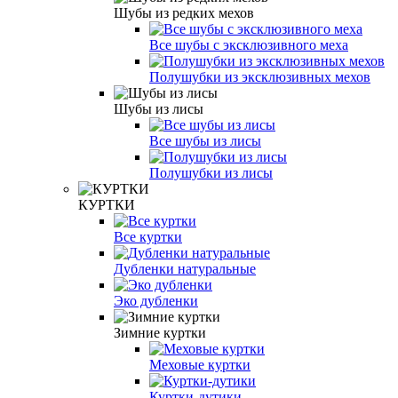
Шубы из редких мехов
Все шубы с эксклюзивного меха
Полушубки из эксклюзивных мехов
Шубы из лисы
Все шубы из лисы
Полушубки из лисы
КУРТКИ
Все куртки
Дубленки натуральные
Эко дубленки
Зимние куртки
Меховые куртки
Куртки-дутики