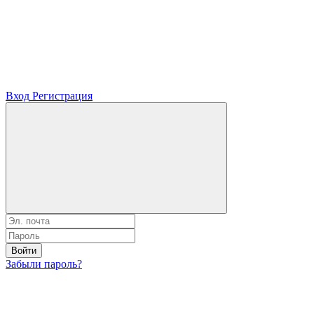
Вход
Регистрация
Войти
Забыли пароль?