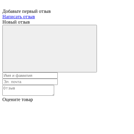
Добавьте первый отзыв
Написать отзыв
Новый отзыв
Оцените товар