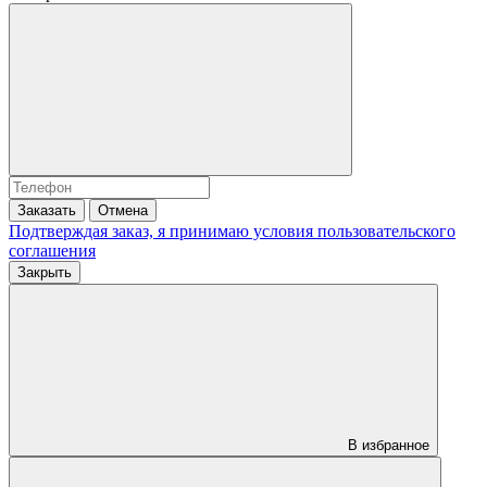
Заказать
Отмена
Подтверждая заказ, я принимаю условия
пользовательского
соглашения
Закрыть
В избранное