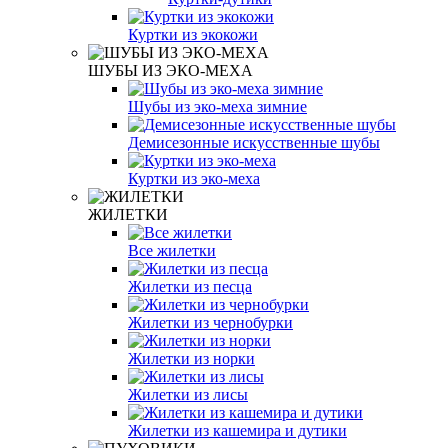
Куртки из экокожи
ШУБЫ ИЗ ЭКО-МЕХА
Шубы из эко-меха зимние
Демисезонные искусственные шубы
Куртки из эко-меха
ЖИЛЕТКИ
Все жилетки
Жилетки из песца
Жилетки из чернобурки
Жилетки из норки
Жилетки из лисы
Жилетки из кашемира и дутики