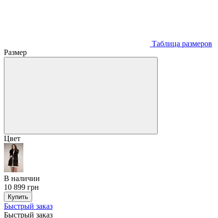
Таблица размеров
Размер
Цвет
В наличии
10 899 грн
Купить
Быстрый заказ
Быстрый заказ