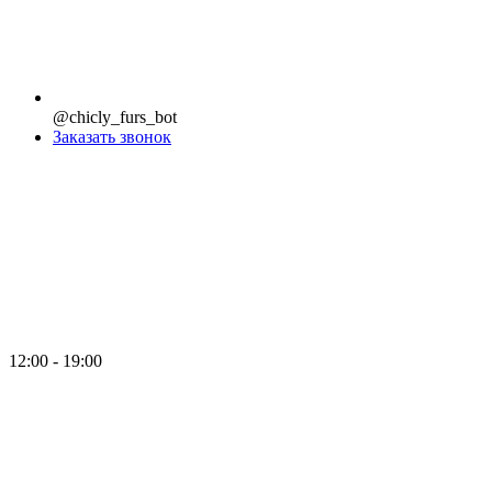
@chicly_furs_bot
Заказать звонок
12:00 - 19:00