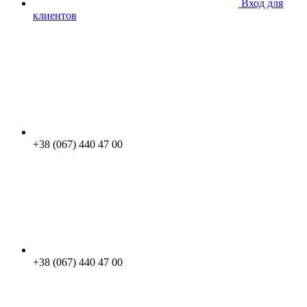
Вход для
клиентов
+38 (067) 440 47 00
+38 (067) 440 47 00