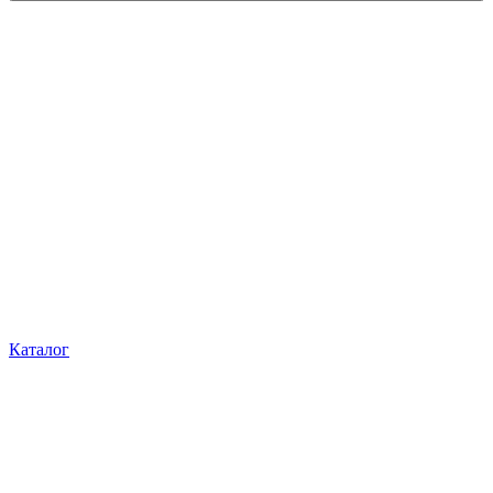
Каталог