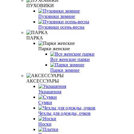
ПУХОВИКИ
Пуховики зимние
Пуховики осень-весна
ПАРКА
Парки женские
Все женские парки
Парки зимние
АКСЕССУАРЫ
Украшения
Сумки
Чехлы для одежды, очков
Носки