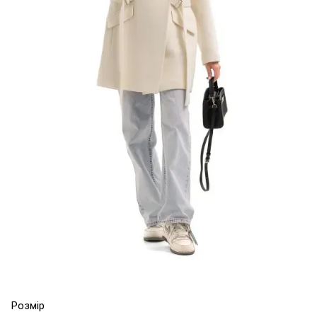
Розмір