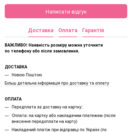
Написати відгук
Доставка
Оплата
Гарантія
ВАЖЛИВО! Наявність розміру
можна уточнити
по телефону або після замовлення.
ДОСТАВКА
Новою Поштою
Більш детальна інформація про доставку та оплату
ОПЛАТА
Передплата за доставку на картку;
Оплата: на картку або накладеним платежем (після
внесення передоплати на карту)
Накладений платіж при відправці по Україні (по