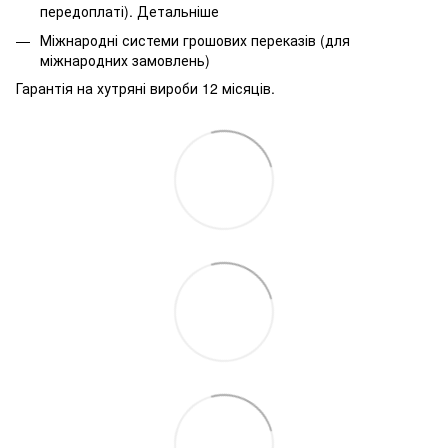
передоплаті).
Детальніше
Міжнародні системи грошових переказів (для
міжнародних замовлень)
Гарантія на хутряні вироби 12 місяців.