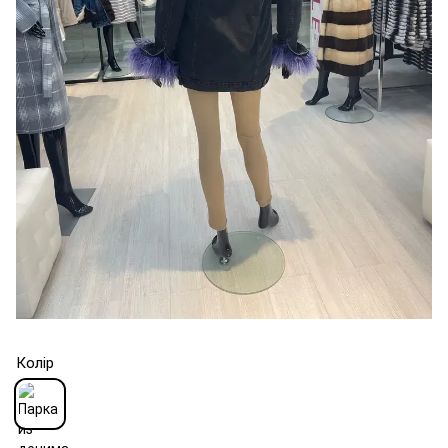
Колір