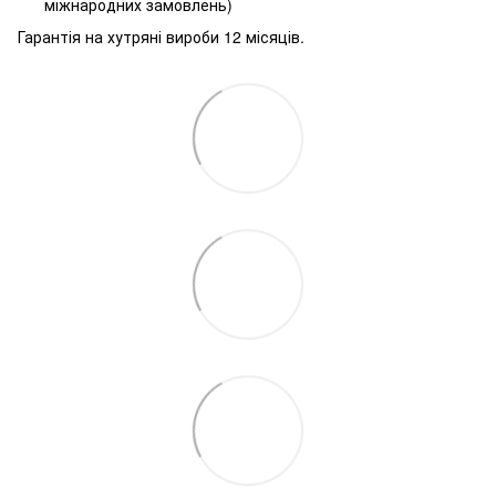
міжнародних замовлень)
Гарантія на хутряні вироби 12 місяців.