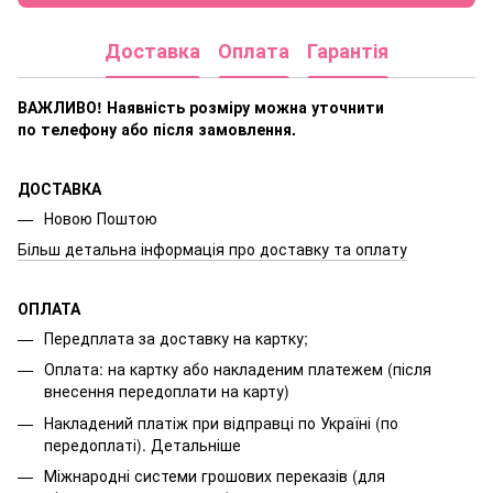
Доставка
Оплата
Гарантія
ВАЖЛИВО! Наявність розміру
можна уточнити
по телефону або після замовлення.
ДОСТАВКА
Новою Поштою
Більш детальна інформація про доставку та оплату
ОПЛАТА
Передплата за доставку на картку;
Оплата: на картку або накладеним платежем (після
внесення передоплати на карту)
Накладений платіж при відправці по Україні (по
передоплаті).
Детальніше
Міжнародні системи грошових переказів (для