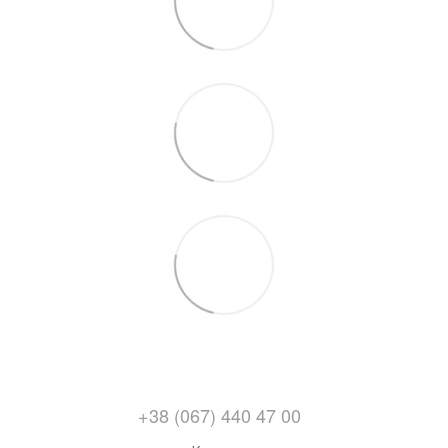
+38 (067) 440 47 00