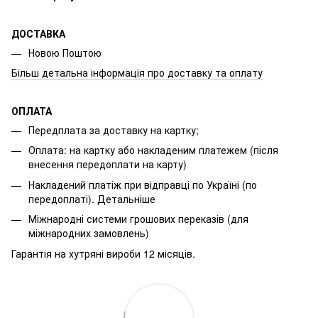
ДОСТАВКА
Новою Поштою
Більш детальна інформація про доставку та оплату
ОПЛАТА
Передплата за доставку на картку;
Оплата: на картку або накладеним платежем (після
внесення передоплати на карту)
Накладений платіж при відправці по Україні (по
передоплаті).
Детальніше
Міжнародні системи грошових переказів (для
міжнародних замовлень)
Гарантія на хутряні вироби 12 місяців.