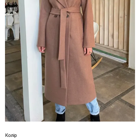
Колір