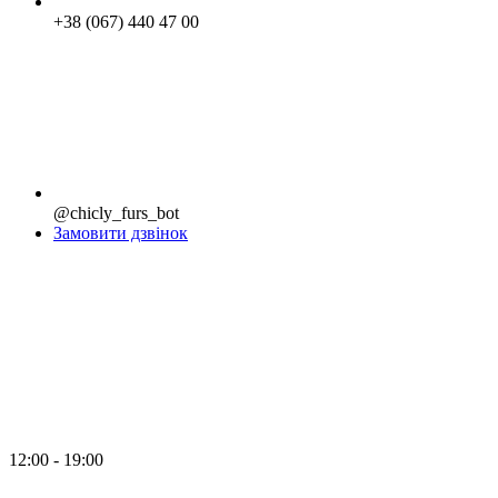
+38 (067) 440 47 00
@chicly_furs_bot
Замовити дзвінок
12:00 - 19:00