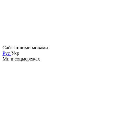
Сайт іншими мовами
Рус
Укр
Ми в соцмережах