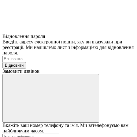
Відновлення пароля
Введіть адресу електронної пошти, яку ви вказували при
реєстрації. Ми надішлемо лист з інформацією для відновлення
пароля.
Відновити
Замовити дзвінок
Вкажіть ваш номер телефону та ім'я. Ми зателефонуємо вам
найближчим часом.