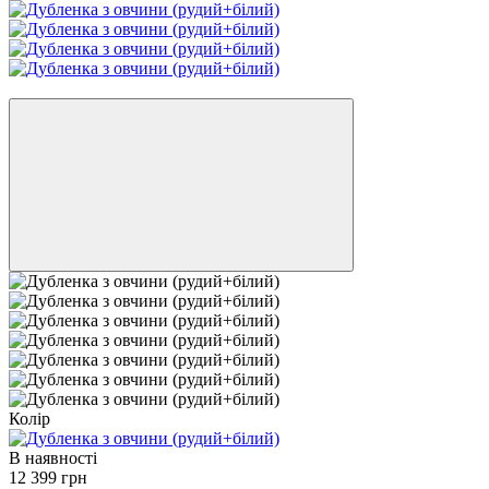
−30%
Колір
В наявності
12 399 грн