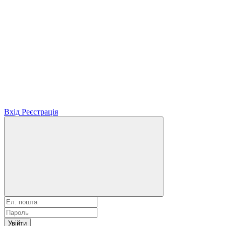
Вхід
Реєстрація
Увійти