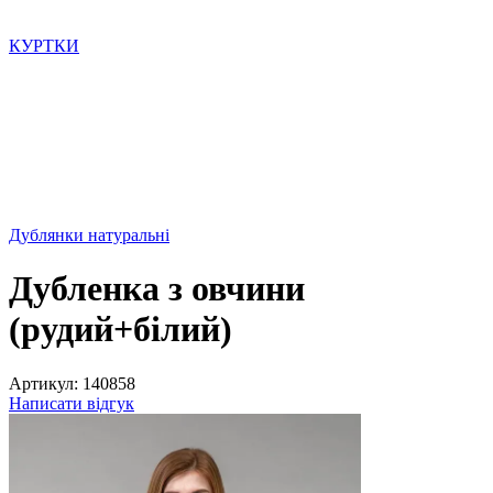
КУРТКИ
Дублянки натуральні
Дубленка з овчини
(рудий+білий)
Артикул:
140858
Написати відгук