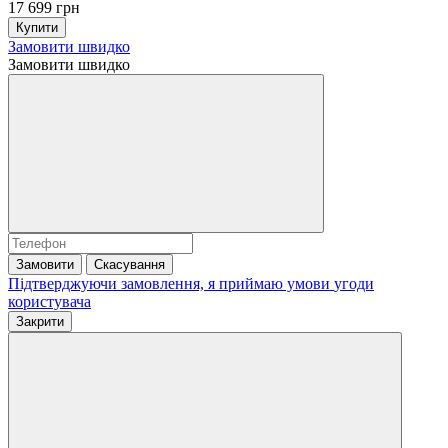
17 699 грн
Купити
Замовити швидко
Замовити швидко
Замовити
Скасування
Підтверджуючи замовлення, я приймаю умови
угоди
користувача
Закрити