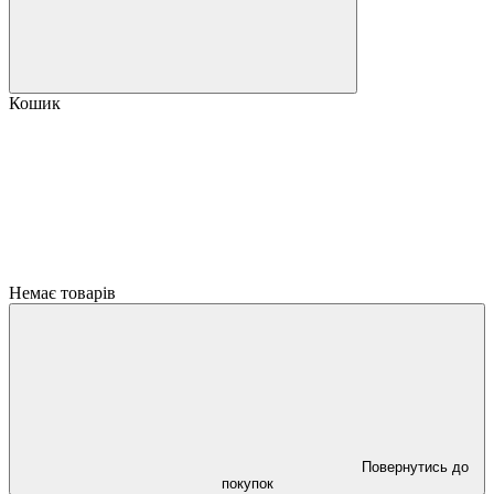
Кошик
Немає товарів
Повернутись до
покупок