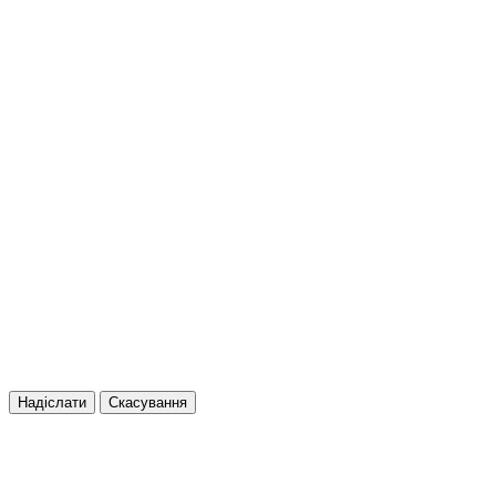
Надіслати
Скасування