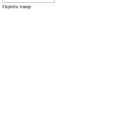
Оцініть товар