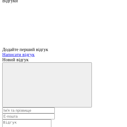
Відгуки
Додайте перший відгук
Написати відгук
Новий відгук