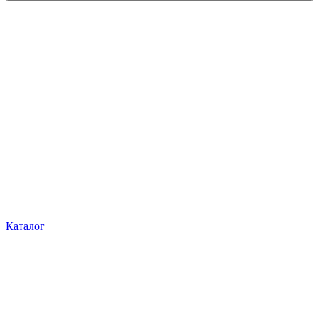
Каталог