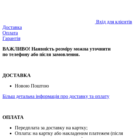
Вхід для клієнтів
Доставка
Оплата
Гарантія
ВАЖЛИВО! Наявність розміру
можна уточнити
по телефону або після замовлення.
ДОСТАВКА
Новою Поштою
Більш детальна інформація про доставку та оплату
ОПЛАТА
Передплата за доставку на картку;
Оплата: на картку або накладеним платежем (після