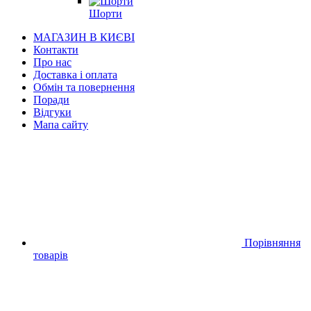
Шорти
МАГАЗИН В КИЄВІ
Контакти
Про нас
Доставка і оплата
Обмін та повернення
Поради
Відгуки
Мапа сайту
Порівняння
товарів