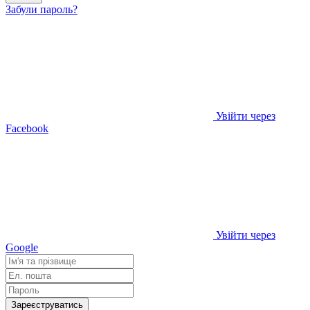
Забули пароль?
Увійти через
Facebook
Увійти через
Google
Зареєструватись