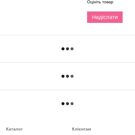
Оцініть товар
Надіслати
Каталог
Клієнтам