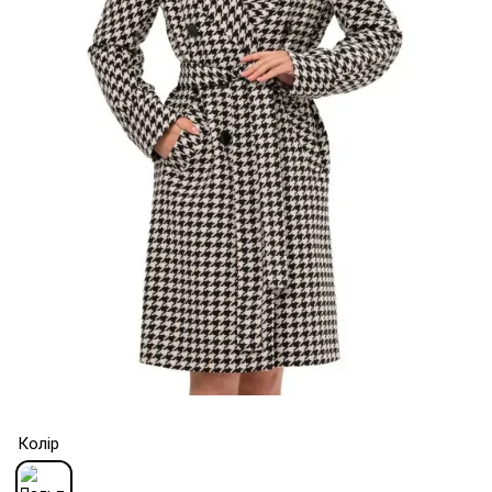
Колір