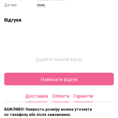
Деталі
пояс
Відгуки
Додайте перший відгук
Написати відгук
Доставка
Оплата
Гарантія
ВАЖЛИВО! Наявність розміру
можна уточнити
по телефону або після замовлення.