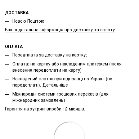
ДОСТАВКА
Новою Поштою
Більш детальна інформація про доставку та оплату
ОПЛАТА
Передплата за доставку на картку;
Оплата: на картку або накладеним платежем (після
внесення передоплати на карту)
Накладений платіж при відправці по Україні (по
передоплаті).
Детальніше
Міжнародні системи грошових переказів (для
міжнародних замовлень)
Гарантія на хутряні вироби 12 місяців.