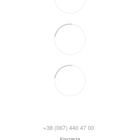
+38 (067) 440 47 00
Контакти