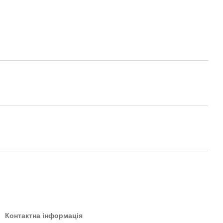
Контактна інформація