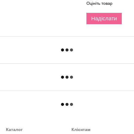
Оцініть товар
Надіслати
Каталог
Клієнтам