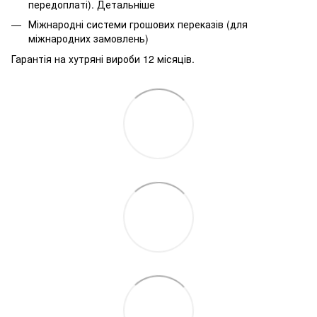
передоплаті).
Детальніше
Міжнародні системи грошових переказів (для
міжнародних замовлень)
Гарантія на хутряні вироби 12 місяців.