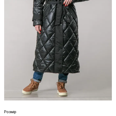
Розмір