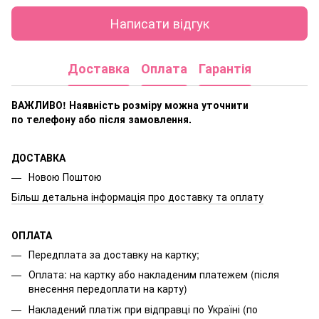
Написати відгук
Доставка
Оплата
Гарантія
ВАЖЛИВО! Наявність розміру
можна уточнити
по телефону або після замовлення.
ДОСТАВКА
Новою Поштою
Більш детальна інформація про доставку та оплату
ОПЛАТА
Передплата за доставку на картку;
Оплата: на картку або накладеним платежем (після
внесення передоплати на карту)
Накладений платіж при відправці по Україні (по