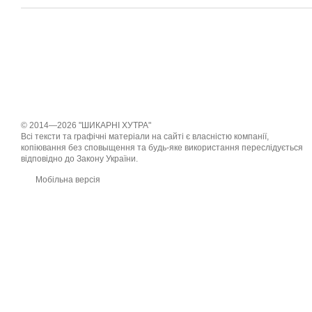
© 2014—2026 "ШИКАРНІ ХУТРА"
Всі тексти та графічні матеріали на сайті є власністю компанії,
копіювання без сповыщення та будь-яке використання переслідується
відповідно до Закону України.
Мобільна версія