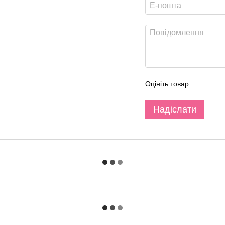
Оцініть товар
Надіслати