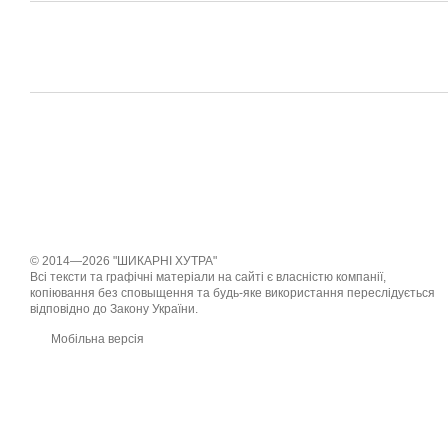
© 2014—2026 "ШИКАРНІ ХУТРА"
Всі тексти та графічні матеріали на сайті є власністю компанії,
копіювання без сповыщення та будь-яке використання переслідується
відповідно до Закону України.
Мобільна версія