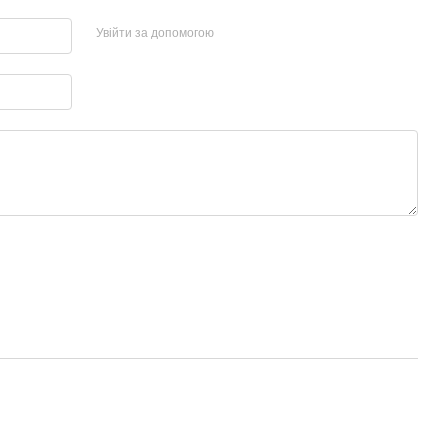
Увійти за допомогою