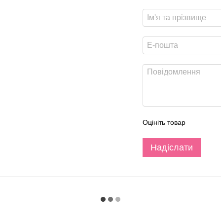
Оцініть товар
Надіслати