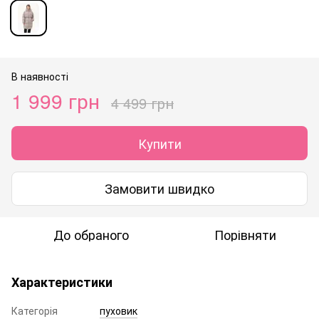
В наявності
1 999 грн
4 499 грн
Купити
Замовити швидко
До обраного
Порівняти
Характеристики
Категорія
пуховик