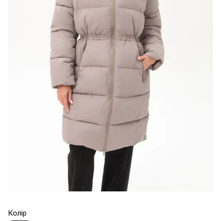
Колір