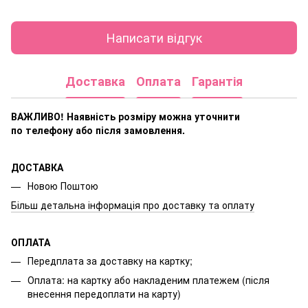
Написати відгук
Доставка
Оплата
Гарантія
ВАЖЛИВО! Наявність розміру
можна уточнити
по телефону або після замовлення.
ДОСТАВКА
Новою Поштою
Більш детальна інформація про доставку та оплату
ОПЛАТА
Передплата за доставку на картку;
Оплата: на картку або накладеним платежем (після
внесення передоплати на карту)