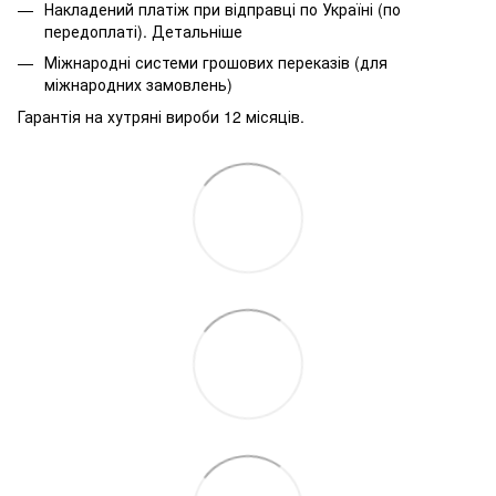
Накладений платіж при відправці по Україні (по
передоплаті).
Детальніше
Міжнародні системи грошових переказів (для
міжнародних замовлень)
Гарантія на хутряні вироби 12 місяців.