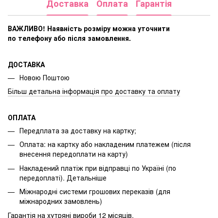
Доставка
Оплата
Гарантія
ВАЖЛИВО! Наявність розміру
можна уточнити
по телефону або після замовлення.
ДОСТАВКА
Новою Поштою
Більш детальна інформація про доставку та оплату
ОПЛАТА
Передплата за доставку на картку;
Оплата: на картку або накладеним платежем (після
внесення передоплати на карту)
Накладений платіж при відправці по Україні (по
передоплаті).
Детальніше
Міжнародні системи грошових переказів (для
міжнародних замовлень)
Гарантія на хутряні вироби 12 місяців.