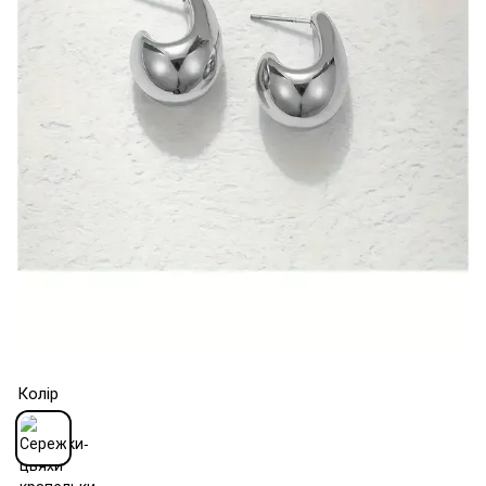
Колір