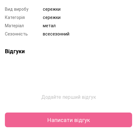
Вид виробу
сережки
Категорія
сережки
Матеріал
метал
Сезонність
всесезонний
Відгуки
Додайте перший відгук
Написати відгук