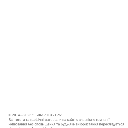
© 2014—2026 "ШИКАРНІ ХУТРА"
Всі тексти та графічні матеріали на сайті є власністю компанії,
копіювання без сповыщення та будь-яке використання переслідується