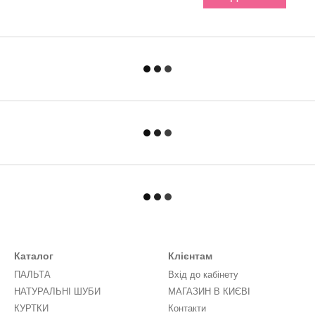
Каталог
Клієнтам
ПАЛЬТА
Вхід до кабінету
НАТУРАЛЬНІ ШУБИ
МАГАЗИН В КИЄВІ
КУРТКИ
Контакти