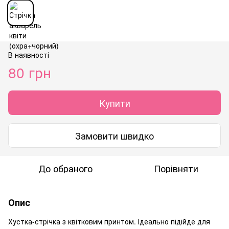
В наявності
80 грн
Купити
Замовити швидко
До обраного
Порівняти
Опис
Хустка-стрічка з квітковим принтом. Ідеально підійде для