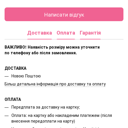
Написати відгук
Доставка
Оплата
Гарантія
ВАЖЛИВО! Наявність розміру
можна уточнити
по телефону або після замовлення.
ДОСТАВКА
Новою Поштою
Більш детальна інформація про доставку та оплату
ОПЛАТА
Передплата за доставку на картку;
Оплата: на картку або накладеним платежем (після
внесення передоплати на карту)