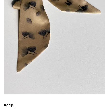
Колір