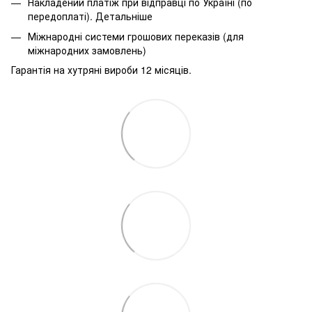
Накладений платіж при відправці по Україні (по
передоплаті).
Детальніше
Міжнародні системи грошових переказів (для
міжнародних замовлень)
Гарантія на хутряні вироби 12 місяців.