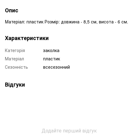
Опис
Mатеріал: пластик Розмір: довжина - 8,5 см, висота - 6 см.
Характеристики
Категорія
заколка
Матеріал
пластик
Сезонність
всесезонний
Відгуки
Додайте перший відгук