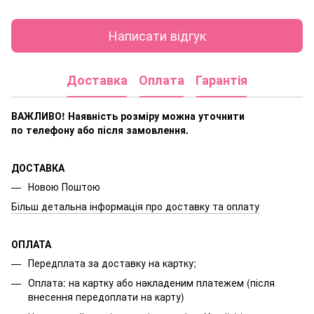
Написати відгук
Доставка
Оплата
Гарантія
ВАЖЛИВО! Наявність розміру
можна уточнити
по телефону або після замовлення.
ДОСТАВКА
Новою Поштою
Більш детальна інформація про доставку та оплату
ОПЛАТА
Передплата за доставку на картку;
Оплата: на картку або накладеним платежем (після
внесення передоплати на карту)