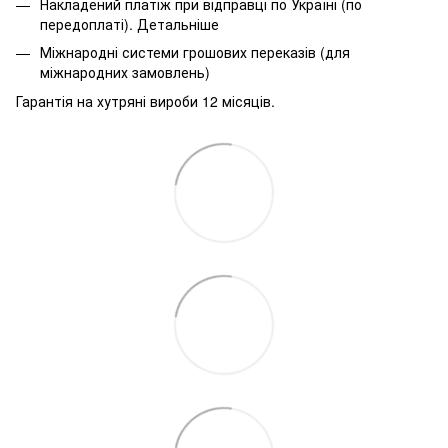
Накладений платіж при відправці по Україні (по
передоплаті).
Детальніше
Міжнародні системи грошових переказів (для
міжнародних замовлень)
Гарантія на хутряні вироби 12 місяців.