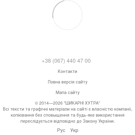
+38 (067) 440 47 00
Контакти
Повна версія сайту
Мапа сайту
© 2014—2026 "ШИКАРНІ ХУТРА"
Всі тексти та графічні матеріали на сайті є власністю компанії,
копіювання без сповыщення та будь-яке використання
переслідується відповідно до Закону України.
Рус
Укр