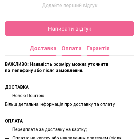
Додайте перший відгук
Написати відгук
Доставка
Оплата
Гарантія
ВАЖЛИВО! Наявність розміру
можна уточнити
по телефону або після замовлення.
ДОСТАВКА
Новою Поштою
Більш детальна інформація про доставку та оплату
ОПЛАТА
Передплата за доставку на картку;
Оплата: на картку або накладеним платежем (після