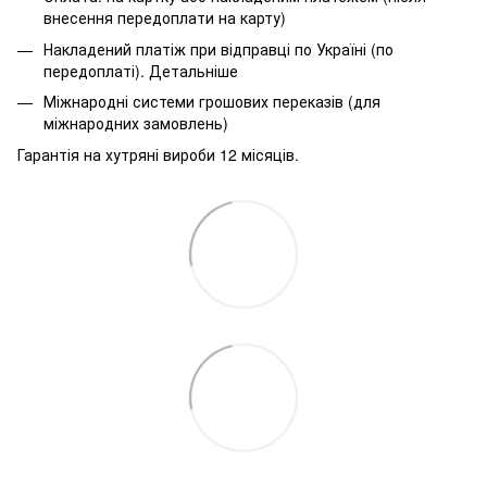
внесення передоплати на карту)
Накладений платіж при відправці по Україні (по
передоплаті).
Детальніше
Міжнародні системи грошових переказів (для
міжнародних замовлень)
Гарантія на хутряні вироби 12 місяців.