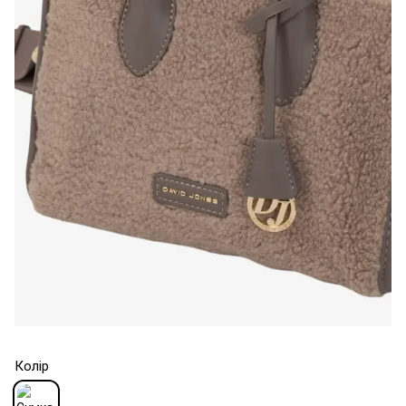
Колір