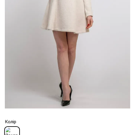
Колір