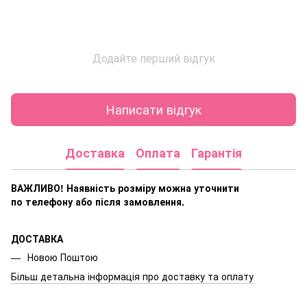
Додайте перший відгук
Написати відгук
Доставка
Оплата
Гарантія
ВАЖЛИВО! Наявність розміру
можна уточнити
по телефону або після замовлення.
ДОСТАВКА
Новою Поштою
Більш детальна інформація про доставку та оплату