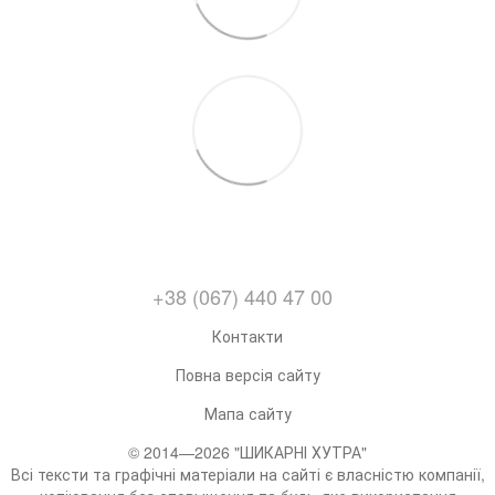
+38 (067) 440 47 00
Контакти
Повна версія сайту
Мапа сайту
© 2014—2026 "ШИКАРНІ ХУТРА"
Всі тексти та графічні матеріали на сайті є власністю компанії,