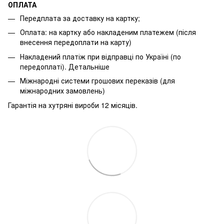
ОПЛАТА
Передплата за доставку на картку;
Оплата: на картку або накладеним платежем (після
внесення передоплати на карту)
Накладений платіж при відправці по Україні (по
передоплаті).
Детальніше
Міжнародні системи грошових переказів (для
міжнародних замовлень)
Гарантія на хутряні вироби 12 місяців.