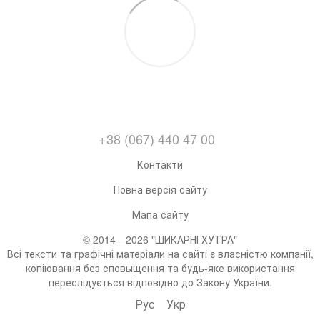
+38 (067) 440 47 00
Контакти
Повна версія сайту
Мапа сайту
© 2014—2026 "ШИКАРНІ ХУТРА"
Всі тексти та графічні матеріали на сайті є власністю компанії,
копіювання без сповыщення та будь-яке використання
переслідується відповідно до Закону України.
Рус
Укр