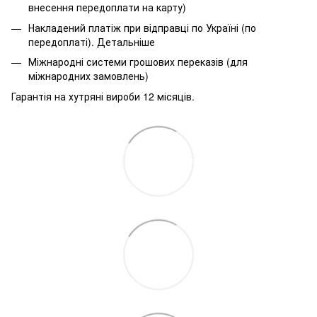
внесення передоплати на карту)
Накладений платіж при відправці по Україні (по
передоплаті).
Детальніше
Міжнародні системи грошових переказів (для
міжнародних замовлень)
Гарантія на хутряні вироби 12 місяців.