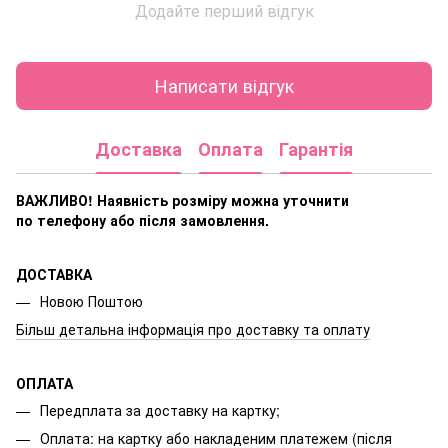
Додайте перший відгук
Написати відгук
Доставка
Оплата
Гарантія
ВАЖЛИВО! Наявність розміру
можна уточнити
по телефону або після замовлення.
ДОСТАВКА
Новою Поштою
Більш детальна інформація про доставку та оплату
ОПЛАТА
Передплата за доставку на картку;
Оплата: на картку або накладеним платежем (після