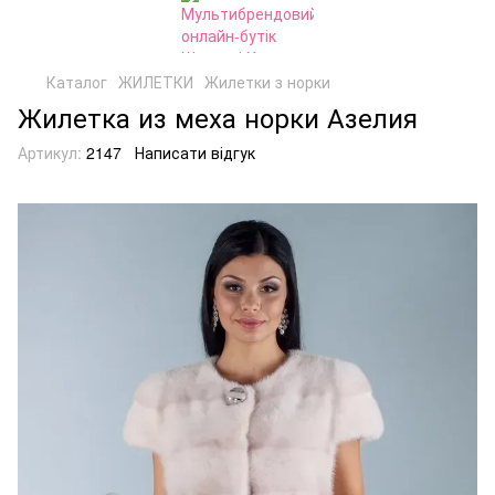
Каталог
ЖИЛЕТКИ
Жилетки з норки
Жилетка из меха норки Азелия
Артикул:
2147
Написати відгук