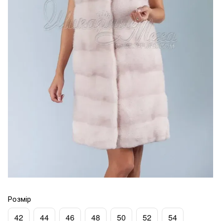
Розмір
42
44
46
48
50
52
54