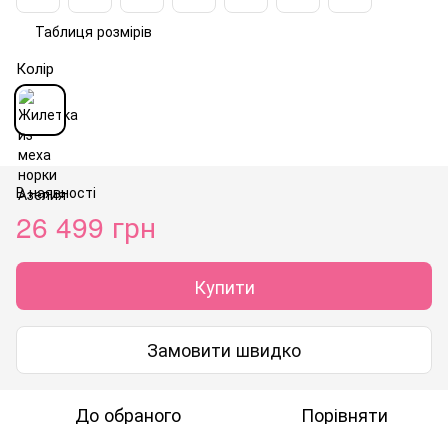
Таблиця розмірів
Колір
В наявності
26 499 грн
Купити
Замовити швидко
До обраного
Порівняти