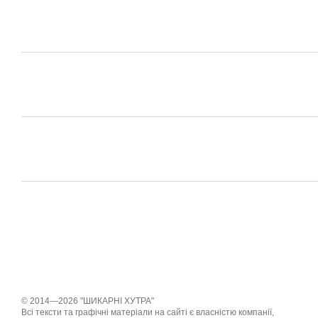
© 2014—2026 "ШИКАРНІ ХУТРА"
Всі тексти та графічні матеріали на сайті є власністю компанії,