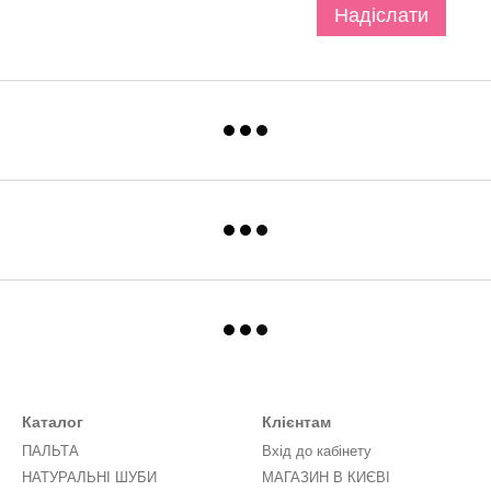
Надіслати
Каталог
Клієнтам
ПАЛЬТА
Вхід до кабінету
НАТУРАЛЬНІ ШУБИ
МАГАЗИН В КИЄВІ