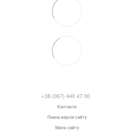
+38 (067) 440 47 00
Контакти
Повна версія сайту
Мапа сайту