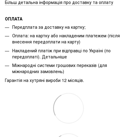
Більш детальна інформація про доставку та оплату
ОПЛАТА
Передплата за доставку на картку;
Оплата: на картку або накладеним платежем (після
внесення передоплати на карту)
Накладений платіж при відправці по Україні (по
передоплаті).
Детальніше
Міжнародні системи грошових переказів (для
міжнародних замовлень)
Гарантія на хутряні вироби 12 місяців.