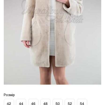
Розмір
42
44
46
48
50
52
54