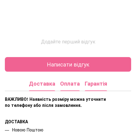
Додайте перший відгук
Написати відгук
Доставка
Оплата
Гарантія
ВАЖЛИВО! Наявність розміру
можна уточнити
по телефону або після замовлення.
ДОСТАВКА
Новою Поштою