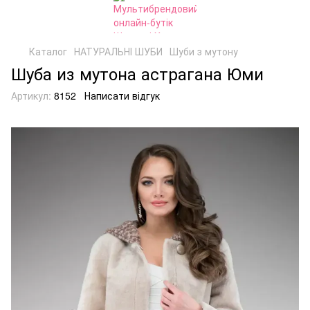
Каталог
НАТУРАЛЬНІ ШУБИ
Шуби з мутону
Шуба из мутона астрагана Юми
Артикул:
8152
Написати відгук