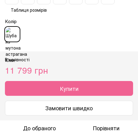
Таблиця розмірів
Колір
В наявності
11 799 грн
Купити
Замовити швидко
До обраного
Порівняти