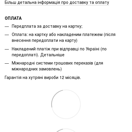
Більш детальна інформація про доставку та оплату
ОПЛАТА
Передплата за доставку на картку;
Оплата: на картку або накладеним платежем (після
внесення передоплати на карту)
Накладений платіж при відправці по Україні (по
передоплаті).
Детальніше
Міжнародні системи грошових переказів (для
міжнародних замовлень)
Гарантія на хутряні вироби 12 місяців.