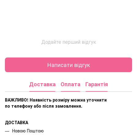
Додайте перший відгук
Написати відгук
Доставка
Оплата
Гарантія
ВАЖЛИВО! Наявність розміру
можна уточнити
по телефону або після замовлення.
ДОСТАВКА
Новою Поштою