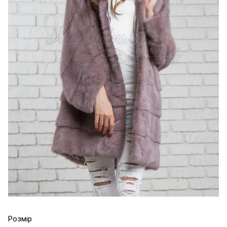
Розмір