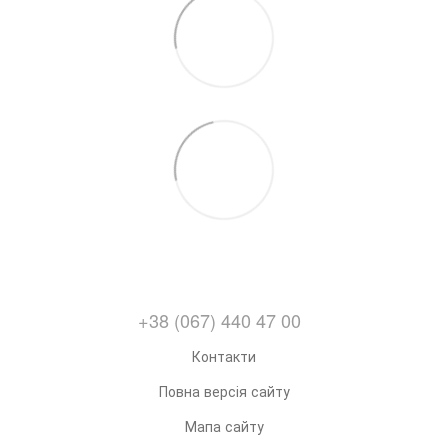
+38 (067) 440 47 00
Контакти
Повна версія сайту
Мапа сайту