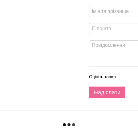
Оцініть товар
Надіслати