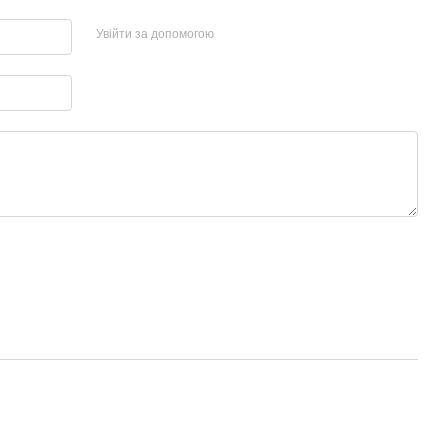
Увійти за допомогою