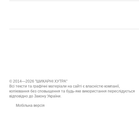
© 2014—2026 "ШИКАРНІ ХУТРА"
Всі тексти та графічні матеріали на сайті є власністю компанії,
копіювання без сповыщення та будь-яке використання переслідується
відповідно до Закону України.
Мобільна версія