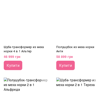
Шуба-трансформер из меха
Полушубок из меха норки
норки 4 в 1 Альтер
Анти
46 999 грн
58 899 грн
Купити
Купити