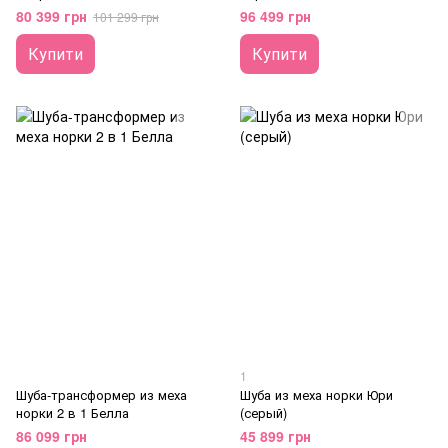
80 399 грн
96 499 грн
101 299 грн
Купити
Купити
1
Шуба-трансформер из меха
Шуба из меха норки Юри
норки 2 в 1 Белла
(серый)
86 099 грн
45 899 грн