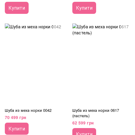
Купити
Купити
Шуба из меха норки 0042
Шуба из меха норки 0617
(пастель)
70 499 грн
62 599 грн
Купити
Купити