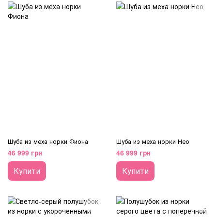
Шуба из меха норки Фиона
Шуба из меха норки Нео
46 999 грн
46 999 грн
Купити
Купити