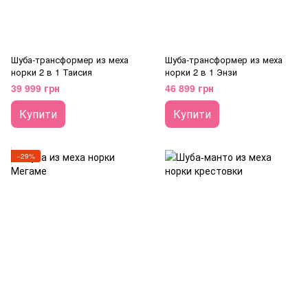
Шуба-трансформер из меха
Шуба-трансформер из меха
норки 2 в 1 Таисия
норки 2 в 1 Энзи
39 999 грн
46 899 грн
Купити
Купити
−29%