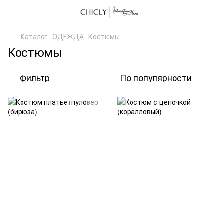
Каталог
ОДЕЖДА
Костюмы
Костюмы
Фильтр
По популярности