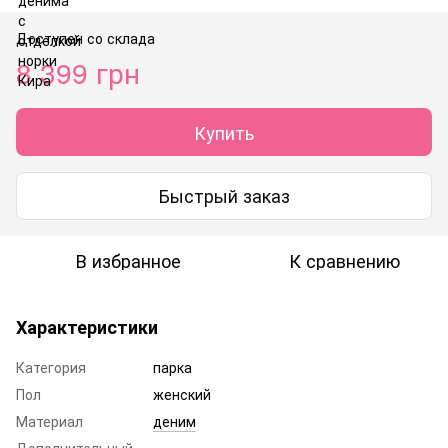
Доступен со склада
8 399 грн
Купить
Быстрый заказ
В избранное
К сравнению
Характеристики
Категория
парка
Пол
женский
Материал
деним
Дополнительный