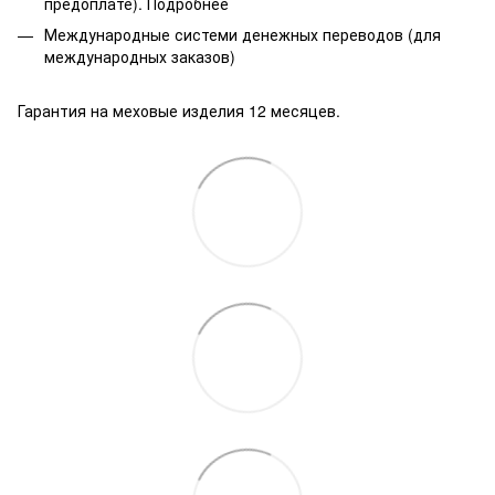
предоплате).
Подробнее
Международные системи денежных переводов (для
международных заказов)
Гарантия на меховые изделия 12 месяцев.