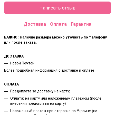
Написать отзыв
Доставка
Оплата
Гарантия
ВАЖНО! Наличие размера
можно уточнить по телефону
или после заказа.
ДОСТАВКА
Новой Почтой
Более подробная информация о доставке и оплате
ОПЛАТА
Предоплата за доставку на карту;
Оплата: на карту или наложенным платежом (после
внесения предоплаты на карту)
Наложенный платеж при отправке по Украине (по