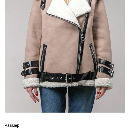
Размер