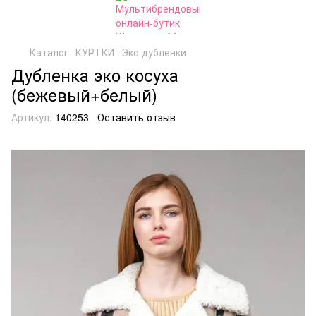
Каталог
КУРТКИ
Эко дубленки
Дубленка эко косуха
(бежевый+белый)
Артикул:
140253
Оставить отзыв