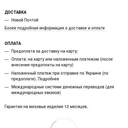
ДОСТАВКА
Новой Почтой
Более подробная информация о доставке и оплате
ОПЛАТА
Предоплата за доставку на карту;
Оплата: на карту или наложенным платежом (после
внесения предоплаты на карту)
Наложенный платеж при отправке по Украине (по
предоплате).
Подробнее
Международные системи денежных переводов (для
международных заказов)
Гарантия на меховые изделия 12 месяцев.