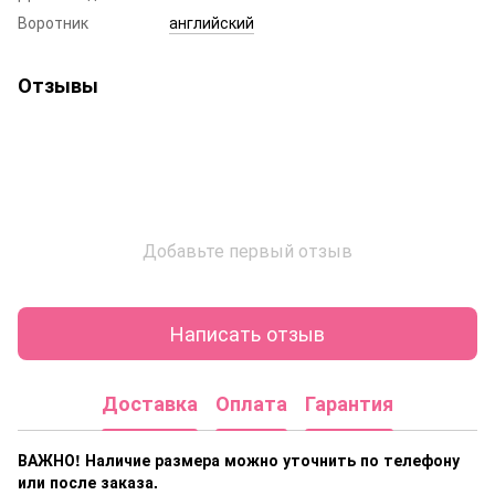
Воротник
английский
Отзывы
Добавьте первый отзыв
Написать отзыв
Доставка
Оплата
Гарантия
ВАЖНО! Наличие размера
можно уточнить по телефону
или после заказа.