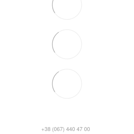
+38 (067) 440 47 00