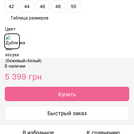
42
44
46
48
50
Таблица размеров
Цвет
В наличии
5 399 грн
Купить
Быстрый заказ
В избранное
К сравнению