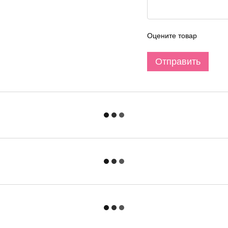
Оцените товар
Отправить