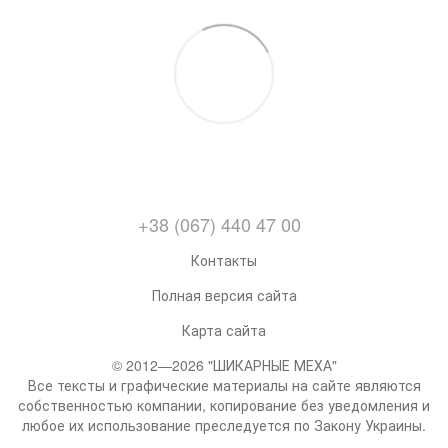
+38 (067) 440 47 00
Контакты
Полная версия сайта
Карта сайта
© 2012—2026 "ШИКАРНЫЕ МЕХА"
Все тексты и графические материалы на сайте являются
собственностью компании, копирование без уведомления и
любое их использование преследуется по Закону Украины.