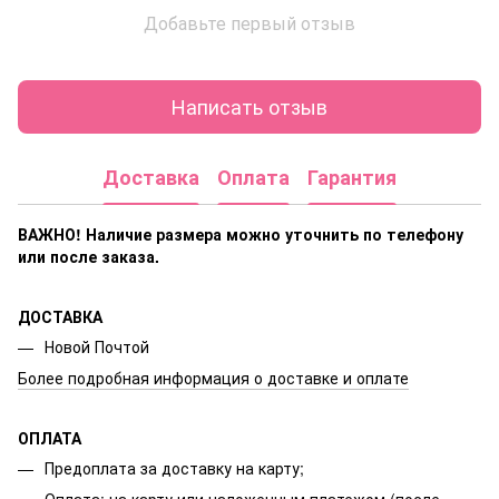
Добавьте первый отзыв
Написать отзыв
Доставка
Оплата
Гарантия
ВАЖНО! Наличие размера
можно уточнить по телефону
или после заказа.
ДОСТАВКА
Новой Почтой
Более подробная информация о доставке и оплате
ОПЛАТА
Предоплата за доставку на карту;