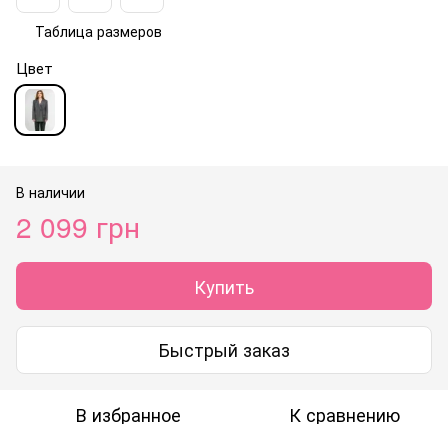
Таблица размеров
Цвет
В наличии
2 099 грн
Купить
Быстрый заказ
В избранное
К сравнению