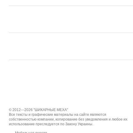
© 2012—2026 "ШИКАРНЫЕ МЕХА"
Все тексты и графические материалы на сайте являются
собственностью компании, копирование без уведомления и любое их
использование преследуется по Закону Украины.