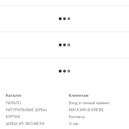
Каталог
Клиентам
ПАЛЬТО
Вход в личный кабинет
НАТУРАЛЬНЫЕ ШУБЫ
МАГАЗИН В КИЕВЕ
КУРТКИ
Контакты
ШУБЫ ИЗ ЭКО-МЕХА
О нас