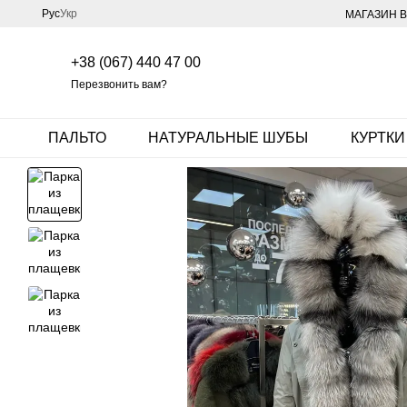
Перейти к основному контенту
Рус
Укр
МАГАЗИН В
+38 (067) 440 47 00
Перезвонить вам?
ПАЛЬТО
НАТУРАЛЬНЫЕ ШУБЫ
КУРТКИ