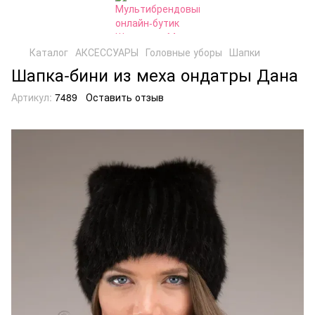
Каталог
АКСЕССУАРЫ
Головные уборы
Шапки
Шапка-бини из меха ондатры Дана
Артикул:
7489
Оставить отзыв