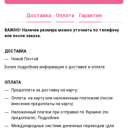
Доставка
Оплата
Гарантия
ВАЖНО! Наличие размера
можно уточнить по телефону
или после заказа.
ДОСТАВКА
Новой Почтой
Более подробная информация о доставке и оплате
ОПЛАТА
Предоплата за доставку на карту;
Оплата: на карту или наложенным платежом (после
внесения предоплаты на карту)
Наложенный платеж при отправке по Украине (по
предоплате).
Подробнее
Международные системи денежных переводов (для