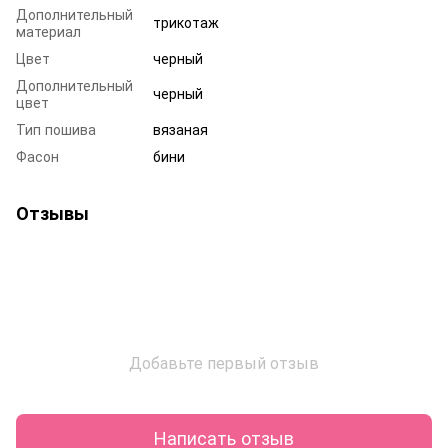
Дополнительный
трикотаж
материал
Цвет
черный
Дополнительный
черный
цвет
Тип пошива
вязаная
Фасон
бини
Отзывы
Добавьте первый отзыв
Написать отзыв