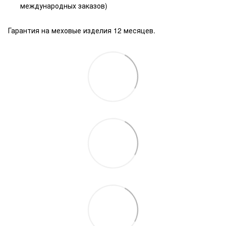
международных заказов)
Гарантия на меховые изделия 12 месяцев.