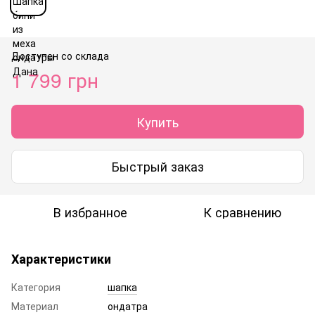
Доступен со склада
1 799 грн
Купить
Быстрый заказ
В избранное
К сравнению
Характеристики
Категория
шапка
Материал
ондатра